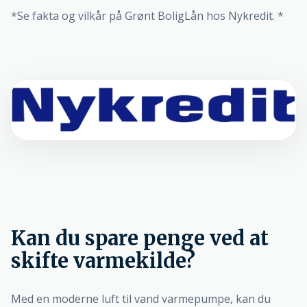
*Se fakta og vilkår på Grønt BoligLån hos Nykredit. *
Kan du spare penge ved at
skifte varmekilde?
Med en moderne luft til vand varmepumpe, kan du