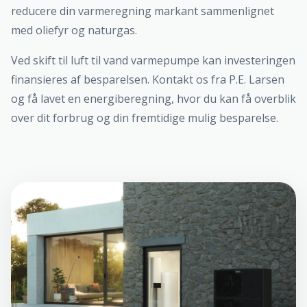
reducere din varmeregning markant sammenlignet
med oliefyr og naturgas.
Ved skift til luft til vand varmepumpe kan investeringen
finansieres af besparelsen. Kontakt os fra P.E. Larsen
og få lavet en energiberegning, hvor du kan få overblik
over dit forbrug og din fremtidige mulig besparelse.