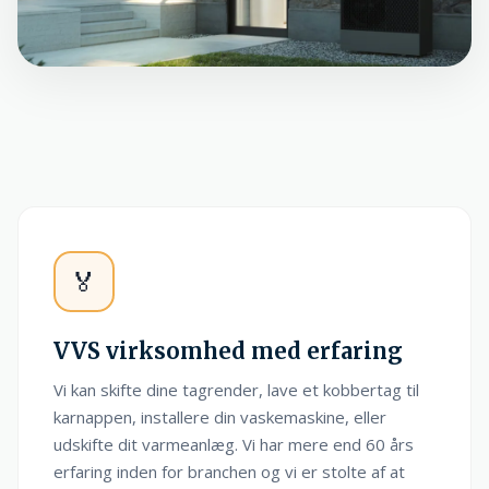
🏅
VVS virksomhed med erfaring
Vi kan skifte dine tagrender, lave et kobbertag til
karnappen, installere din vaskemaskine, eller
udskifte dit varmeanlæg. Vi har mere end 60 års
erfaring inden for branchen og vi er stolte af at