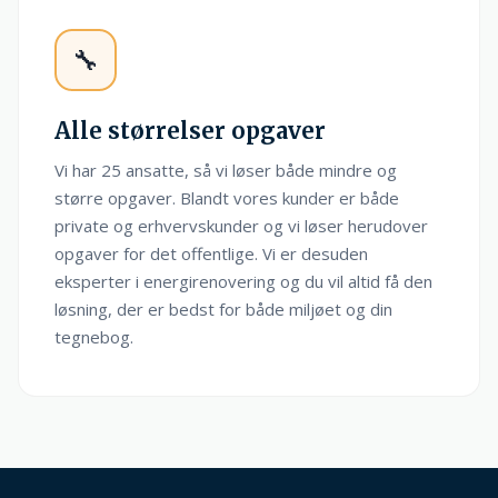
🔧
Alle størrelser opgaver
Vi har 25 ansatte, så vi løser både mindre og
større opgaver. Blandt vores kunder er både
private og erhvervskunder og vi løser herudover
opgaver for det offentlige. Vi er desuden
eksperter i energirenovering og du vil altid få den
løsning, der er bedst for både miljøet og din
tegnebog.