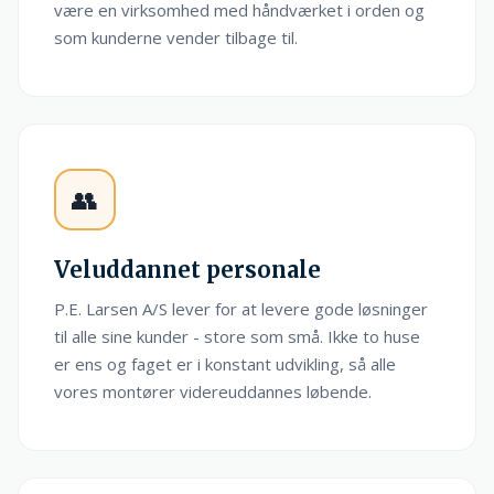
være en virksomhed med håndværket i orden og
som kunderne vender tilbage til.
👥
Veluddannet personale
P.E. Larsen A/S lever for at levere gode løsninger
til alle sine kunder - store som små. Ikke to huse
er ens og faget er i konstant udvikling, så alle
vores montører videreuddannes løbende.